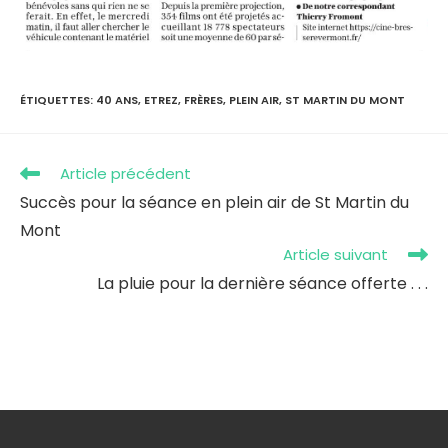
ÉTIQUETTES
:
40 ANS
,
ETREZ
,
FRÈRES
,
PLEIN AIR
,
ST MARTIN DU MONT
Article précédent
Succès pour la séance en plein air de St Martin du
Mont
Article suivant
La pluie pour la dernière séance offerte . . .