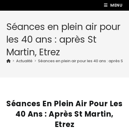
MENU
Séances en plein air pour
les 40 ans : après St
Martin, Etrez
>
Actualité
>
Séances en plein air pour les 40 ans : après St Ma
Séances En Plein Air Pour Les
40 Ans : Après St Martin,
Etrez