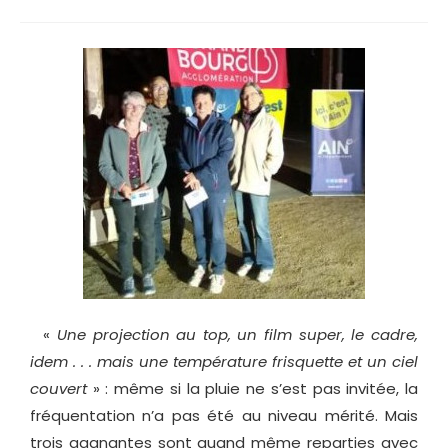
«
Une projection au top, un film super, le cadre,
idem . . . mais une température frisquette et un ciel
couvert
» : même si la pluie ne s’est pas invitée, la
fréquentation n’a pas été au niveau mérité. Mais
trois gagnantes sont quand même reparties avec