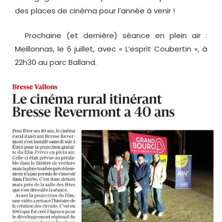
des places de cinéma pour l’année à venir !
Prochaine (et dernière) séance en plein air :
Meillonnas, le 6 juillet, avec « L’esprit Coubertin », à
22h30 au parc Balland.