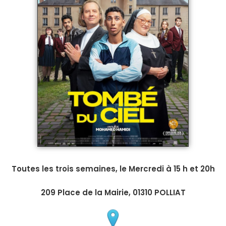
Toutes les trois semaines, le Mercredi à 15 h et 20h
209 Place de la Mairie, 01310 POLLIAT