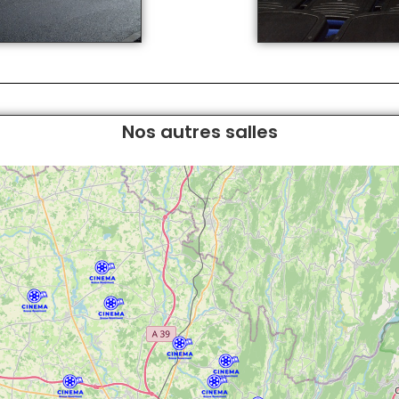
Nos autres salles