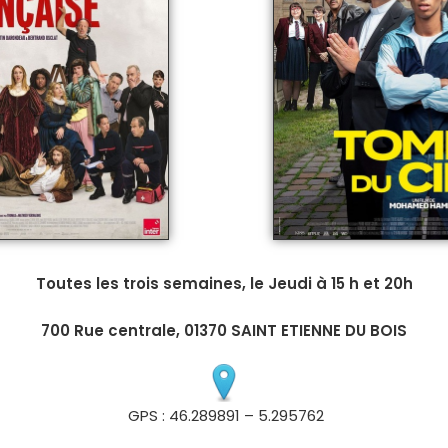
Toutes les trois semaines, le Jeudi à 15 h et 20h
700 Rue centrale, 01370 SAINT ETIENNE DU BOIS
GPS : 46.289891 – 5.295762