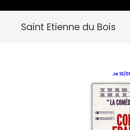
Saint Etienne du Bois
Je 10/0