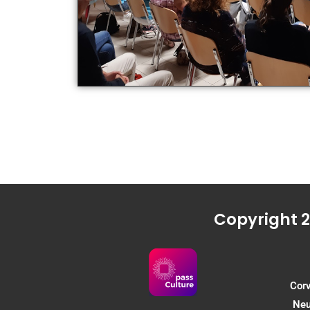
Copyright 2
Corv
Neu