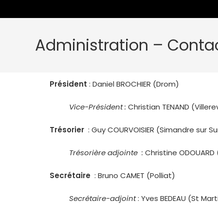
Administration – Conta
Président
: Daniel BROCHIER (Drom)
Vice-Président :
Christian TENAND (Villere
Trésorier
: Guy COURVOISIER (Simandre sur Su
Trésorière adjointe :
Christine ODOUARD 
Secrétaire
: Bruno CAMET (Polliat)
Secrétaire-adjoint
: Yves BEDEAU (St Mart