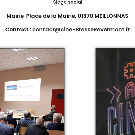
Siège social
Mairie Place de la Mairie, 01370 MEILLONNAS
Contact :
contact@cine-BresseRevermont.fr