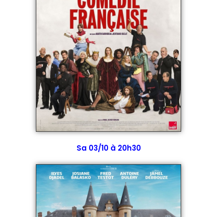
Sa 03/10 à 20h30