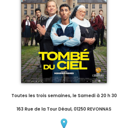
Toutes les trois semaines, le Samedi à 20 h 30
163 Rue de la Tour Déaul, 01250 REVONNAS