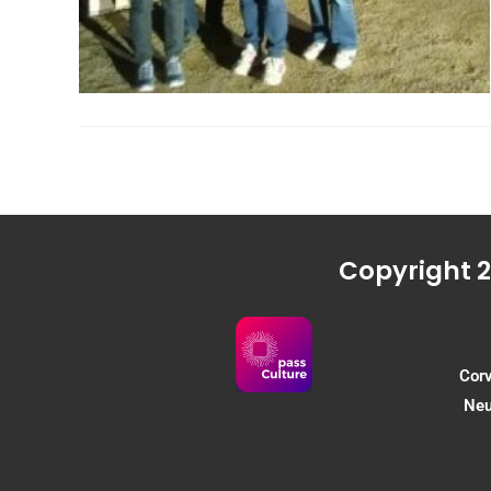
Copyright 2
Corv
Neu