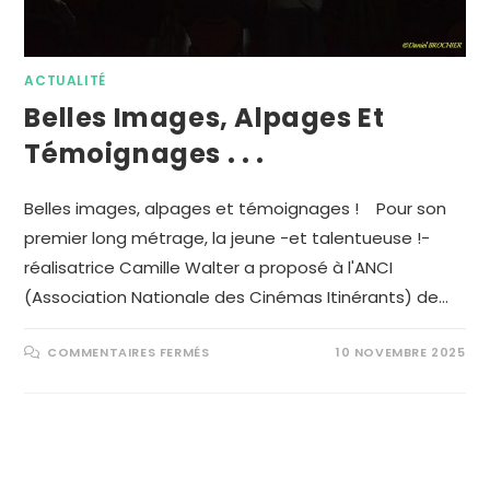
ACTUALITÉ
Belles Images, Alpages Et
Témoignages . . .
Belles images, alpages et témoignages ! Pour son
premier long métrage, la jeune -et talentueuse !-
réalisatrice Camille Walter a proposé à l'ANCI
(Association Nationale des Cinémas Itinérants) de…
COMMENTAIRES FERMÉS
10 NOVEMBRE 2025