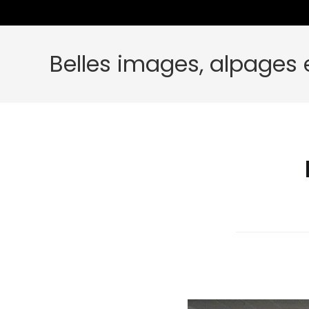
Belles images, alpages e