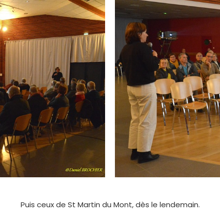
Puis ceux de St Martin du Mont, dès le lendemain.