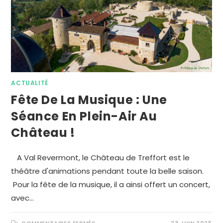
ACTUALITÉ
Fête De La Musique : Une
Séance En Plein-Air Au
Château !
A Val Revermont, le Château de Treffort est le
théâtre d'animations pendant toute la belle saison.
Pour la fête de la musique, il a ainsi offert un concert,
avec…
COMMENTAIRES FERMÉS
23 JUIN 2025