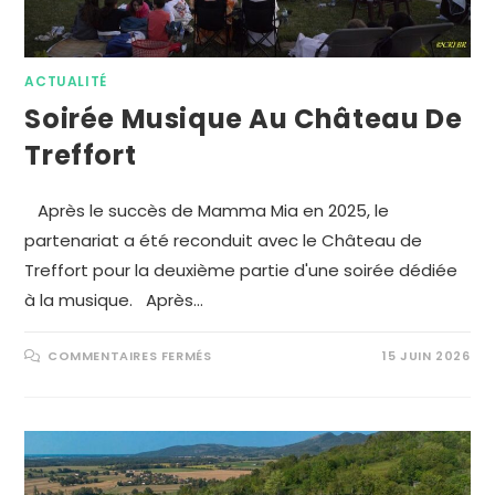
ACTUALITÉ
Soirée Musique Au Château De
Treffort
Après le succès de Mamma Mia en 2025, le
partenariat a été reconduit avec le Château de
Treffort pour la deuxième partie d'une soirée dédiée
à la musique. Après…
COMMENTAIRES FERMÉS
15 JUIN 2026