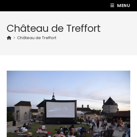
MENU
Château de Treffort
>
Château de Treffort