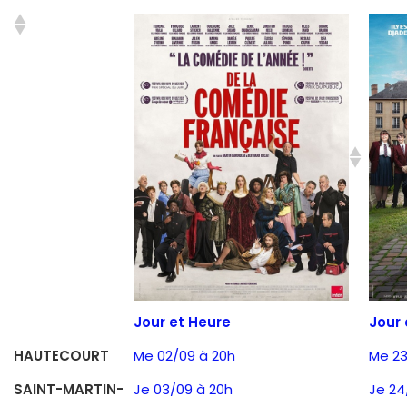
Jour et Heure
Jour 
HAUTECOURT
Me 02/09 à 20h
Me 23
SAINT-MARTIN-
Je 03/09 à 20h
Je 24