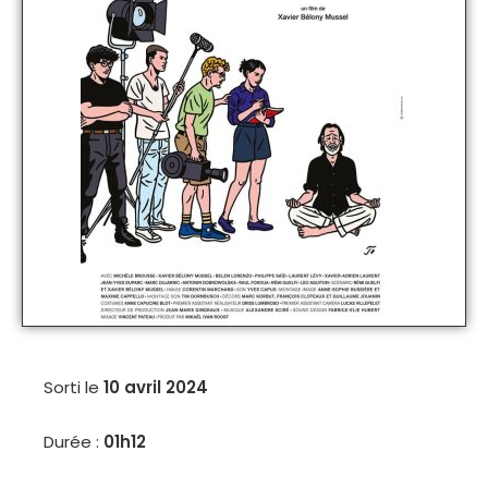
Sorti le
10 avril 2024
Durée :
01h12