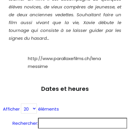
élèves novices, de vieux compères de jeunesse, et
de deux anciennes vedettes. Souhaitant faire un
film aussi vivant que la vie, Xavie débute le
tournage qui consiste à se laisser guider par les
signes du hasard…
http://www.parallaxefilms.ch/lena
messime
Dates et heures
Afficher
éléments
Rechercher: