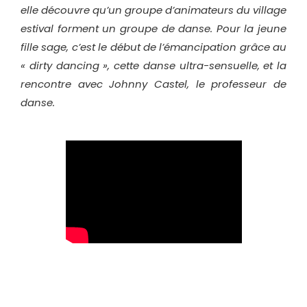
elle découvre qu’un groupe d’animateurs du village
estival forment un groupe de danse. Pour la jeune
fille sage, c’est le début de l’émancipation grâce au
« dirty dancing », cette danse ultra-sensuelle, et la
rencontre avec Johnny Castel, le professeur de
danse.