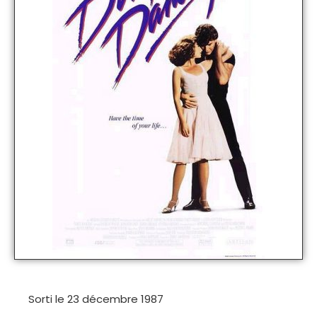
Sorti le 23 décembre 1987