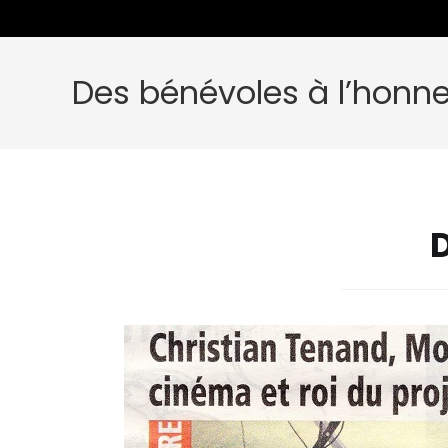
Des bénévoles à l’honn