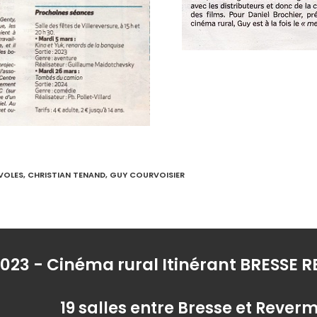
VOLES
,
CHRISTIAN TENAND
,
GUY COURVOISIER
023 - Cinéma rural Itinérant BRESSE
19 salles entre Bresse et Rever