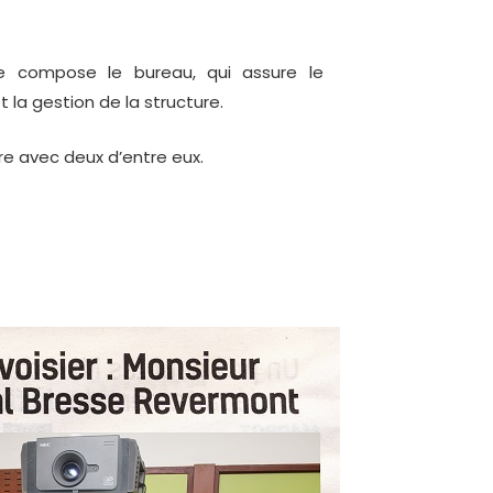
e compose le bureau, qui assure le
la gestion de la structure.
e avec deux d’entre eux.