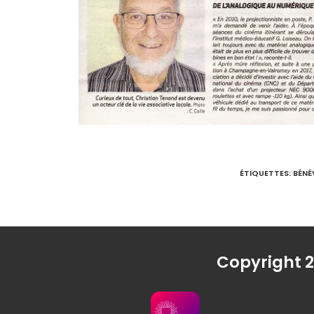
ÉTIQUETTES
:
BÉNÉ
Copyright 2