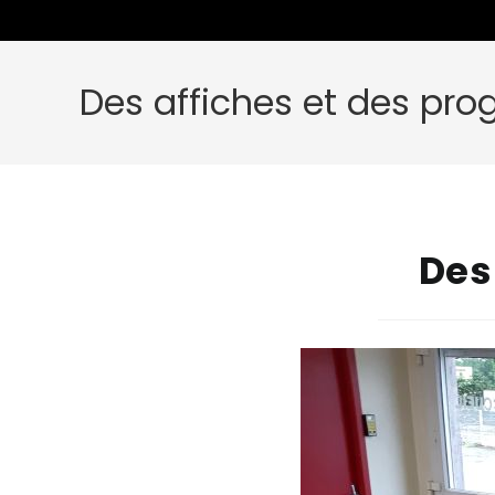
Des affiches et des p
Des