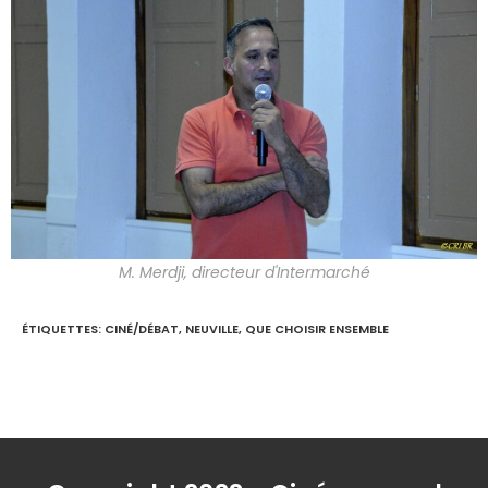
M. Merdji, directeur d'Intermarché
ÉTIQUETTES
:
CINÉ/DÉBAT
,
NEUVILLE
,
QUE CHOISIR ENSEMBLE