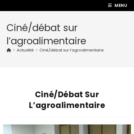
MENU
Ciné/débat sur
l’agroalimentaire
>
Actualité
>
Ciné/débat sur l’agroalimentaire
Ciné/débat Sur
L’agroalimentaire