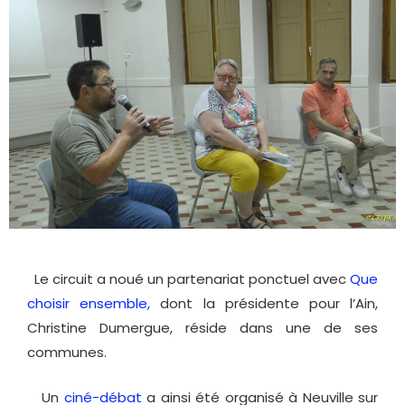
Le circuit a noué un partenariat ponctuel avec
Que
choisir ensemble,
dont la présidente pour l’Ain,
Christine Dumergue, réside dans une de ses
communes.
Un
ciné-débat
a ainsi été organisé à Neuville sur