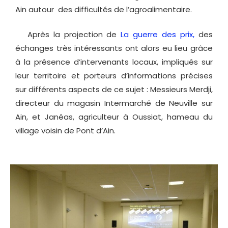
Ain autour des difficultés de l’agroalimentaire.
Après la projection de
La guerre des prix,
des
échanges très intéressants ont alors eu lieu grâce
à la présence d’intervenants locaux, impliqués sur
leur territoire et porteurs d’informations précises
sur différents aspects de ce sujet : Messieurs Merdji,
directeur du magasin Intermarché de Neuville sur
Ain, et Janéas, agriculteur à Oussiat, hameau du
village voisin de Pont d’Ain.