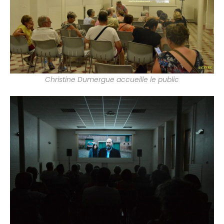
Christine Dumergue accueille le public