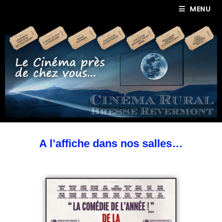
MENU
A l’affiche dans nos salles…