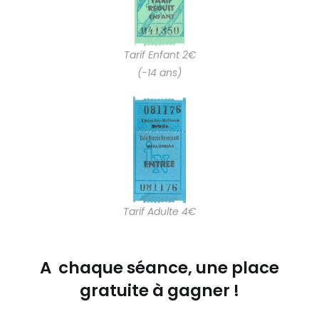
Tarif Enfant 2€
(-14 ans)
Tarif Adulte 4€
A chaque séance, une place
gratuite à gagner !