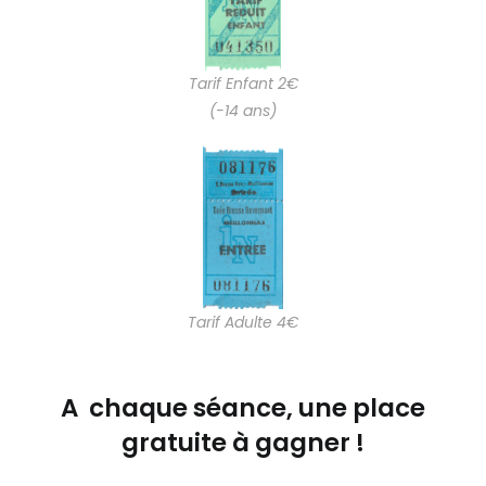
Tarif Enfant 2€
(-14 ans)
Tarif Adulte 4€
A chaque séance, une place
gratuite à gagner !