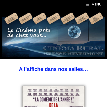
MENU
A l’affiche dans nos salles…