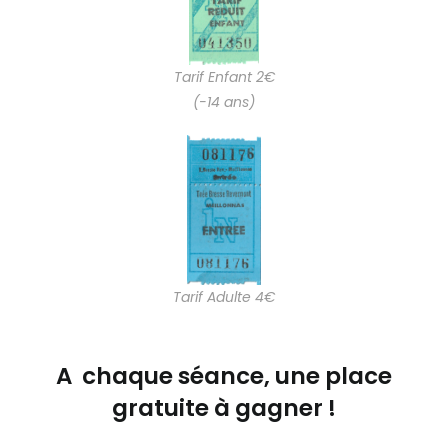
Tarif Enfant 2€
(-14 ans)
Tarif Adulte 4€
A chaque séance, une place
gratuite à gagner !