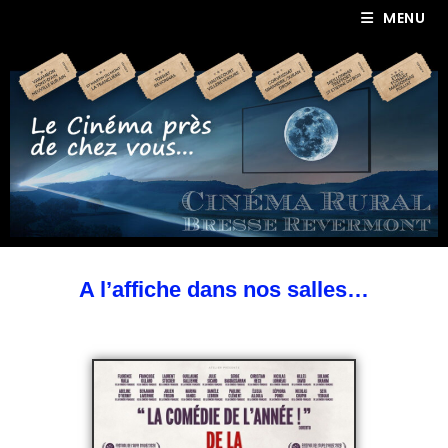
MENU
A l’affiche dans nos salles…