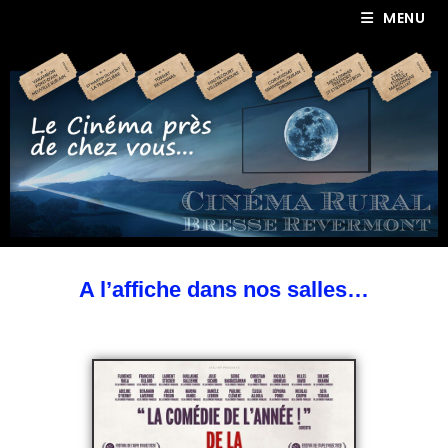
MENU
A l’affiche dans nos salles…