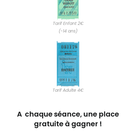
Tarif Enfant 2€
(-14 ans)
Tarif Adulte 4€
A chaque séance, une place
gratuite à gagner !