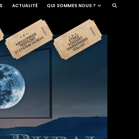
ES
ACTUALITÉ
QUI SOMMES NOUS ?