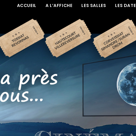
ACCUEIL
A L’AFFICHE
LES SALLES
LES DAT