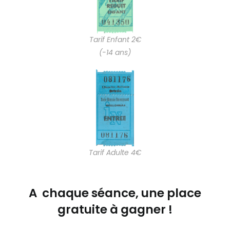
Tarif Enfant 2€
(-14 ans)
Tarif Adulte 4€
A chaque séance, une place
gratuite à gagner !