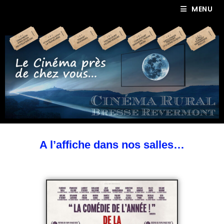
MENU
A l’affiche dans nos salles…