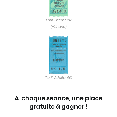
Tarif Enfant 2€
(-14 ans)
Tarif Adulte 4€
A chaque séance, une place
gratuite à gagner !