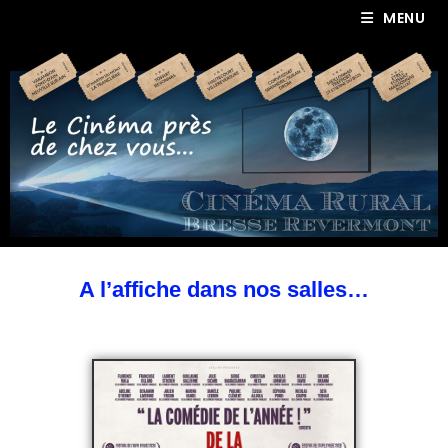
MENU
A l’affiche dans nos salles…