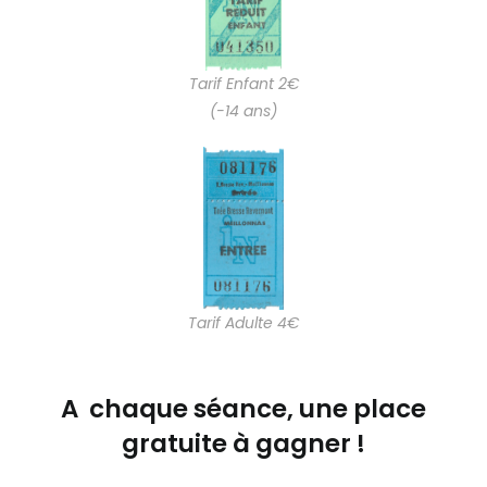
Tarif Enfant 2€
(-14 ans)
Tarif Adulte 4€
A chaque séance, une place
gratuite à gagner !