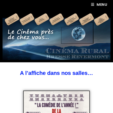
MENU
A l’affiche dans nos salles…