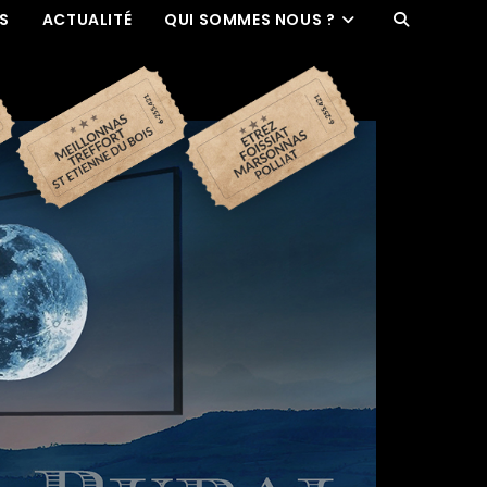
ES
ACTUALITÉ
QUI SOMMES NOUS ?