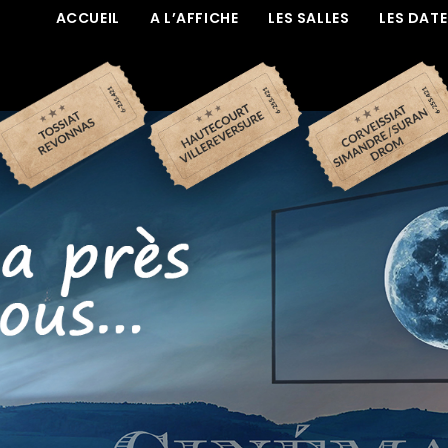
ACCUEIL
A L’AFFICHE
LES SALLES
LES DAT