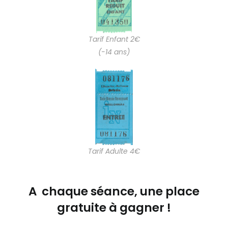
Tarif Enfant 2€
(-14 ans)
Tarif Adulte 4€
A chaque séance, une place
gratuite à gagner !