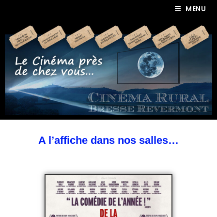
MENU
A l’affiche dans nos salles…