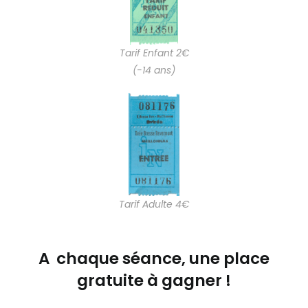
Tarif Enfant 2€
(-14 ans)
Tarif Adulte 4€
A chaque séance, une place
gratuite à gagner !