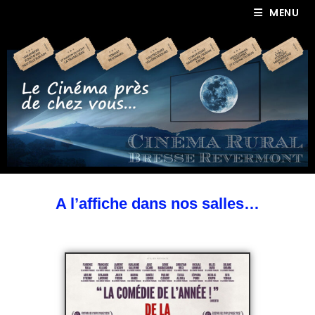
MENU
A l’affiche dans nos salles…