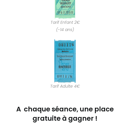
Tarif Enfant 2€
(-14 ans)
Tarif Adulte 4€
A chaque séance, une place
gratuite à gagner !