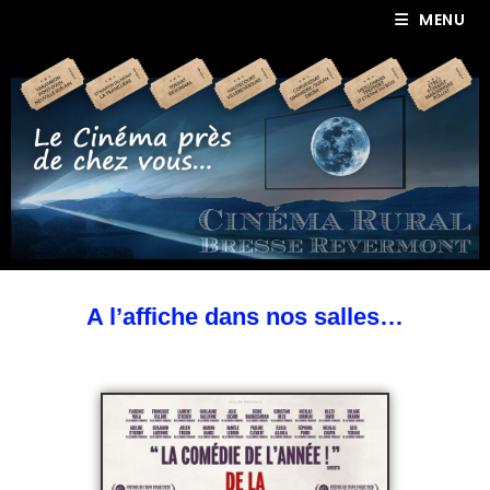
MENU
A l’affiche dans nos salles…