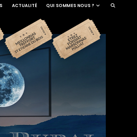
ES
ACTUALITÉ
QUI SOMMES NOUS ?