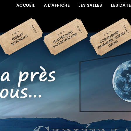
ACCUEIL
A L’AFFICHE
LES SALLES
LES DAT