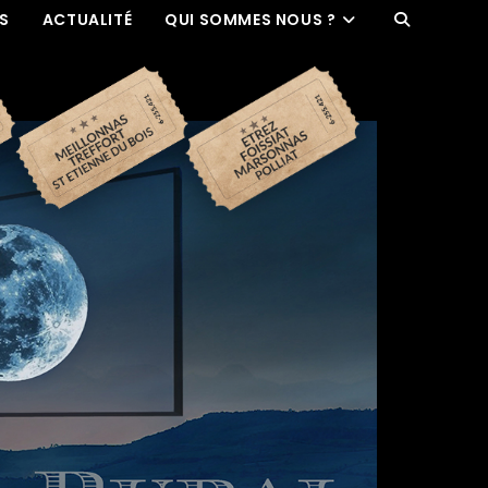
ES
ACTUALITÉ
QUI SOMMES NOUS ?