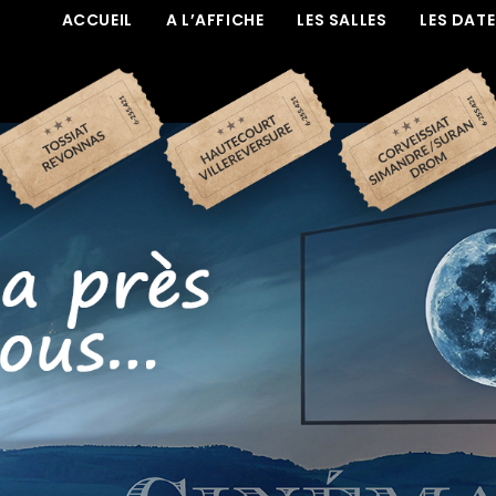
ACCUEIL
A L’AFFICHE
LES SALLES
LES DAT