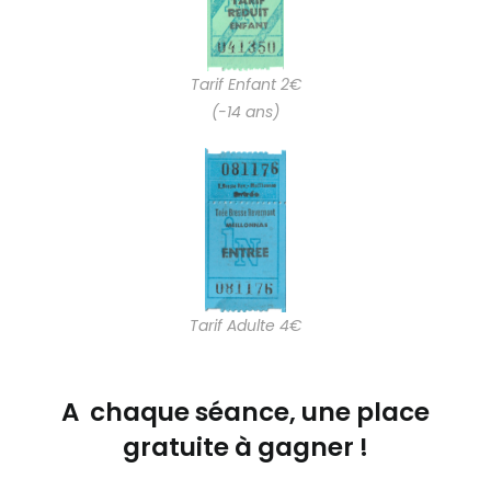
Tarif Enfant 2€
(-14 ans)
Tarif Adulte 4€
A chaque séance, une place
gratuite à gagner !