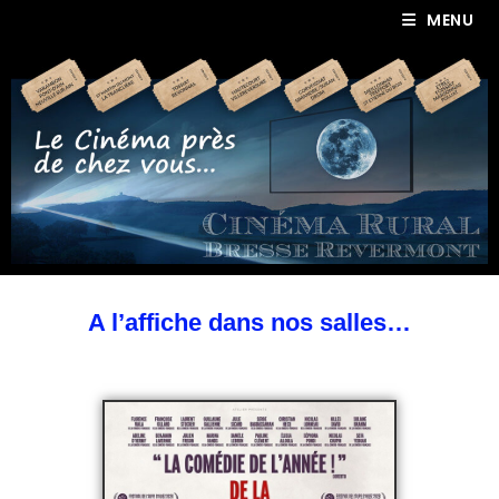
MENU
A l’affiche dans nos salles…