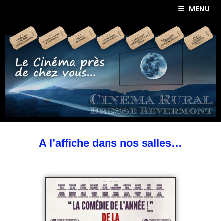
MENU
A l’affiche dans nos salles…