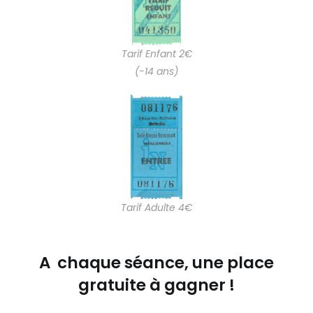
Tarif Enfant 2€
(-14 ans)
Tarif Adulte 4€
A chaque séance, une place
gratuite à gagner !