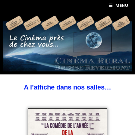
MENU
A l’affiche dans nos salles…