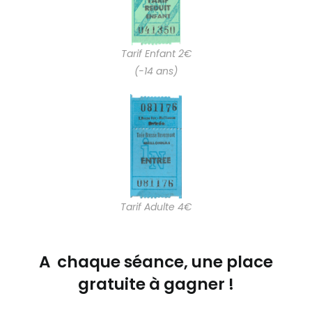
Tarif Enfant 2€
(-14 ans)
Tarif Adulte 4€
A chaque séance, une place
gratuite à gagner !