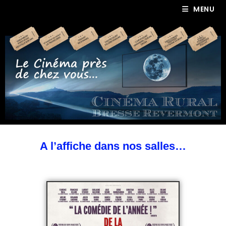
MENU
A l’affiche dans nos salles…