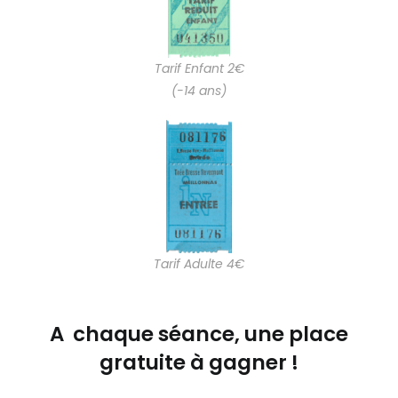
Tarif Enfant 2€
(-14 ans)
Tarif Adulte 4€
A chaque séance, une place
gratuite à gagner !