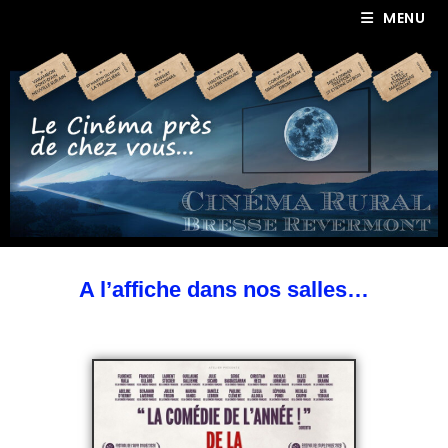
MENU
A l’affiche dans nos salles…