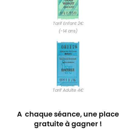
Tarif Enfant 2€
(-14 ans)
Tarif Adulte 4€
A chaque séance, une place
gratuite à gagner !