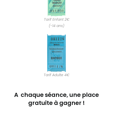
Tarif Enfant 2€
(-14 ans)
Tarif Adulte 4€
A chaque séance, une place
gratuite à gagner !