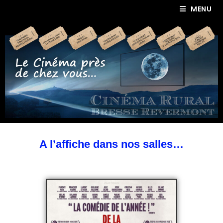
MENU
A l’affiche dans nos salles…