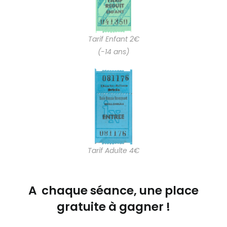
Tarif Enfant 2€
(-14 ans)
Tarif Adulte 4€
A chaque séance, une place
gratuite à gagner !