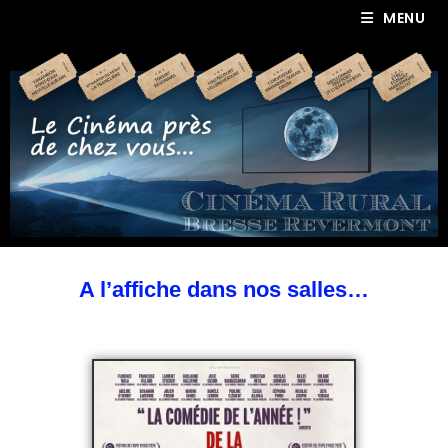
MENU
A l’affiche dans nos salles…