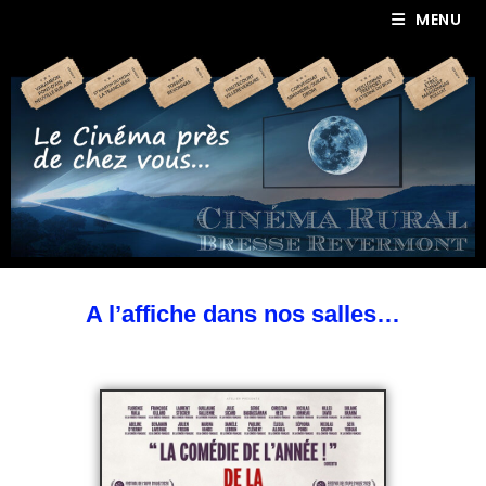
MENU
A l’affiche dans nos salles…