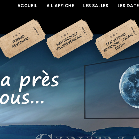
ACCUEIL
A L’AFFICHE
LES SALLES
LES DAT