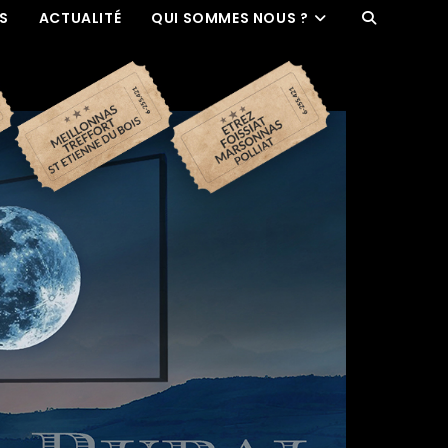
ES
ACTUALITÉ
QUI SOMMES NOUS ?