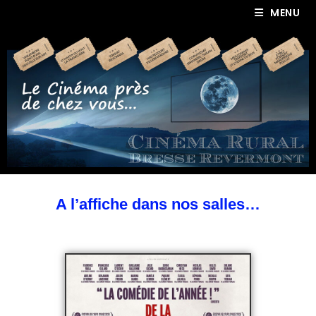
MENU
A l’affiche dans nos salles…