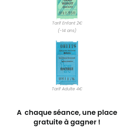
Tarif Enfant 2€
(-14 ans)
Tarif Adulte 4€
A chaque séance, une place
gratuite à gagner !