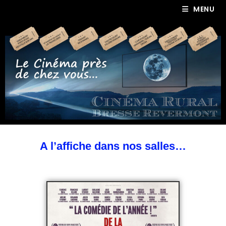
MENU
A l’affiche dans nos salles…