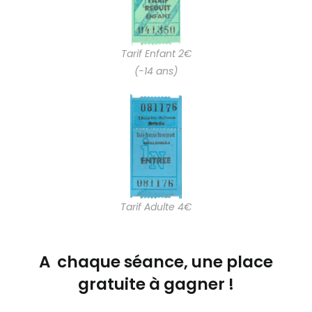
Tarif Enfant 2€
(-14 ans)
Tarif Adulte 4€
A chaque séance, une place
gratuite à gagner !