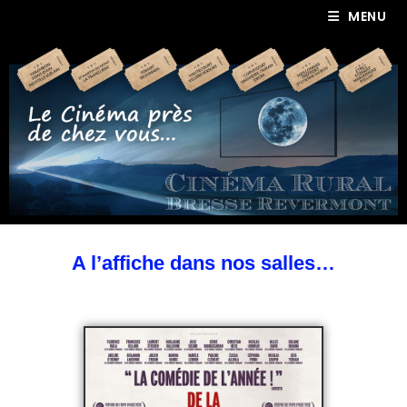
MENU
A l’affiche dans nos salles…