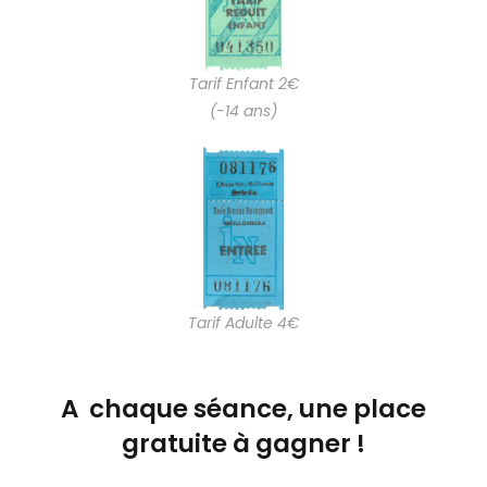
Tarif Enfant 2€
(-14 ans)
Tarif Adulte 4€
A chaque séance, une place
gratuite à gagner !