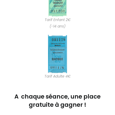
Tarif Enfant 2€
(-14 ans)
Tarif Adulte 4€
A chaque séance, une place
gratuite à gagner !