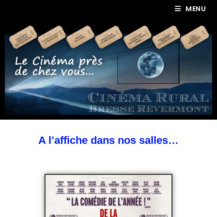
MENU
A l’affiche dans nos salles…