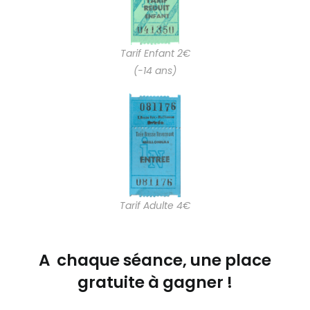
Tarif Enfant 2€
(-14 ans)
Tarif Adulte 4€
A chaque séance, une place
gratuite à gagner !