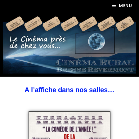
MENU
A l’affiche dans nos salles…