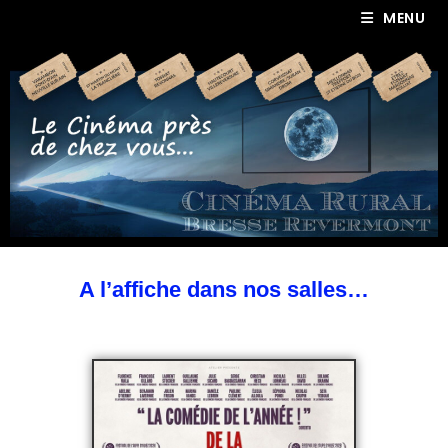
MENU
A l’affiche dans nos salles…