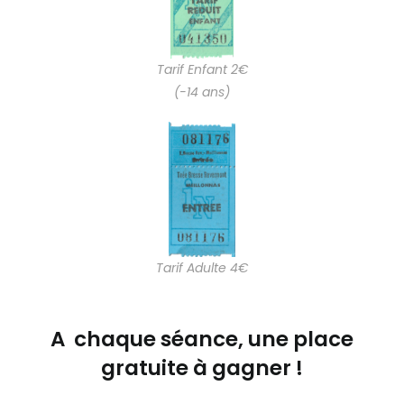
Tarif Enfant 2€
(-14 ans)
Tarif Adulte 4€
A chaque séance, une place
gratuite à gagner !