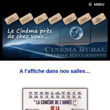
MENU
A l’affiche dans nos salles…