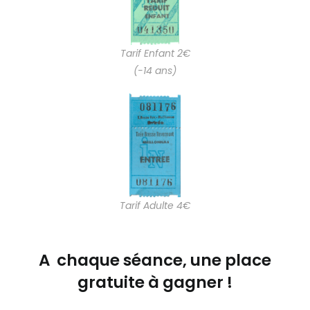
Tarif Enfant 2€
(-14 ans)
Tarif Adulte 4€
A chaque séance, une place
gratuite à gagner !