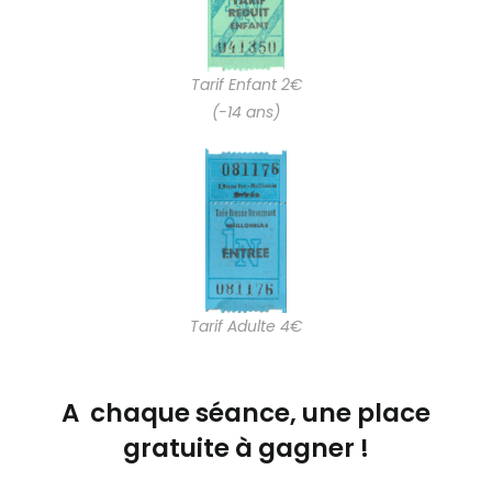
Tarif Enfant 2€
(-14 ans)
Tarif Adulte 4€
A chaque séance, une place
gratuite à gagner !