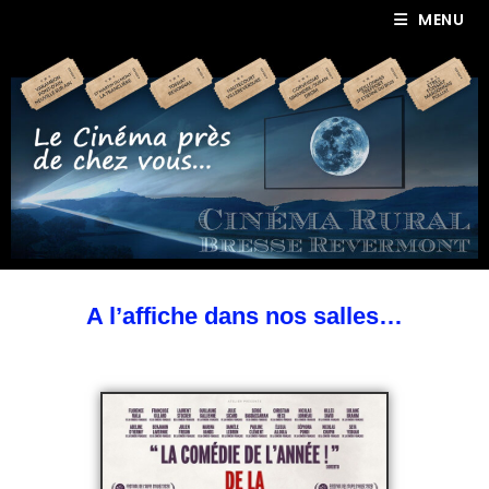
MENU
A l’affiche dans nos salles…