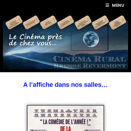
MENU
A l’affiche dans nos salles…