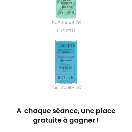
Tarif Enfant 2€
(-14 ans)
Tarif Adulte 4€
A chaque séance, une place
gratuite à gagner !