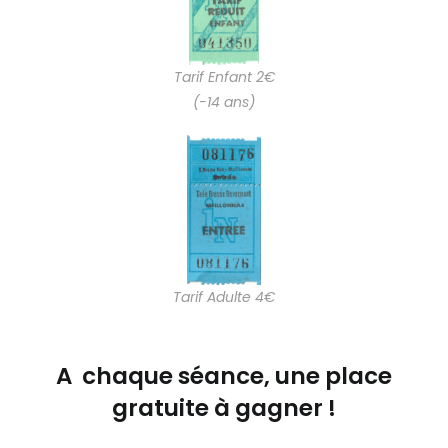
Tarif Enfant 2€
(-14 ans)
Tarif Adulte 4€
A chaque séance, une place
gratuite à gagner !