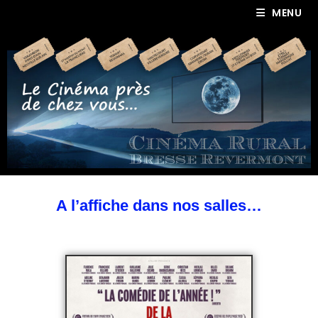
MENU
A l’affiche dans nos salles…