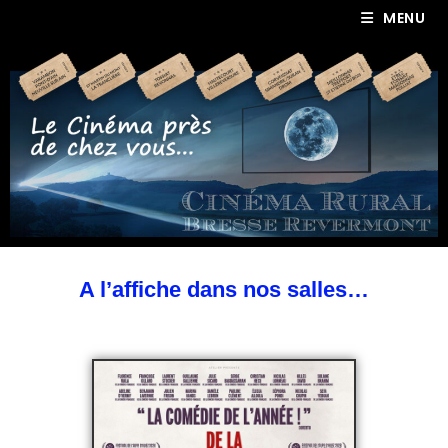
MENU
A l’affiche dans nos salles…