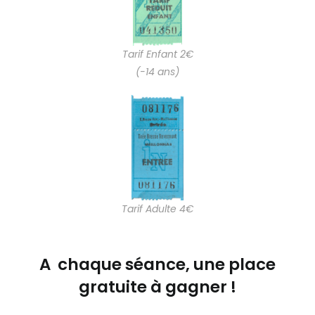
Tarif Enfant 2€
(-14 ans)
Tarif Adulte 4€
A chaque séance, une place
gratuite à gagner !