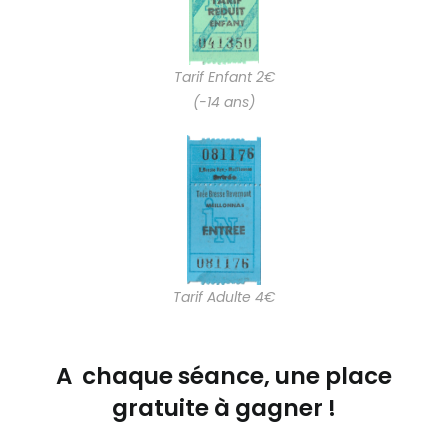
Tarif Enfant 2€
(-14 ans)
Tarif Adulte 4€
A chaque séance, une place
gratuite à gagner !