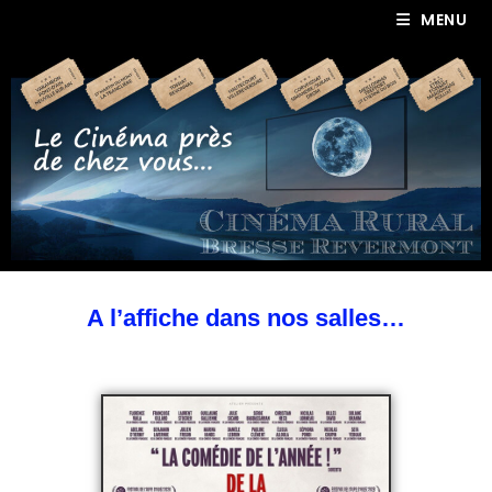
MENU
A l’affiche dans nos salles…