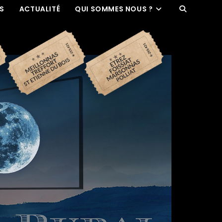
ES
ACTUALITÉ
QUI SOMMES NOUS ?