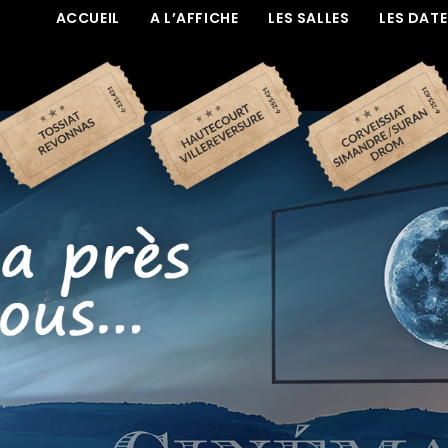
ACCUEIL
A L’AFFICHE
LES SALLES
LES DAT